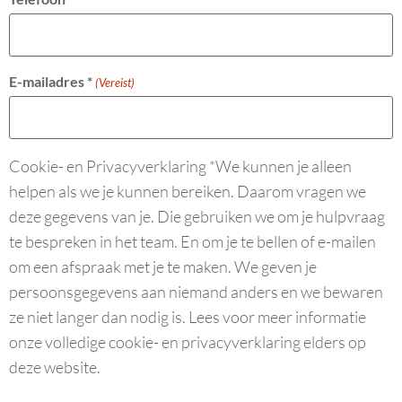
E-mailadres *
(Vereist)
Cookie- en Privacyverklaring *We kunnen je alleen
helpen als we je kunnen bereiken. Daarom vragen we
deze gegevens van je. Die gebruiken we om je hulpvraag
te bespreken in het team. En om je te bellen of e-mailen
om een afspraak met je te maken. We geven je
persoonsgegevens aan niemand anders en we bewaren
ze niet langer dan nodig is. Lees voor meer informatie
onze volledige cookie- en privacyverklaring elders op
deze website.