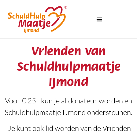
Vrienden van
Schuldhulpmaatje
IJmond
Voor € 25,- kun je al donateur worden en
Schuldhulpmaatje IJmond ondersteunen.
Je kunt ook lid worden van de Vrienden