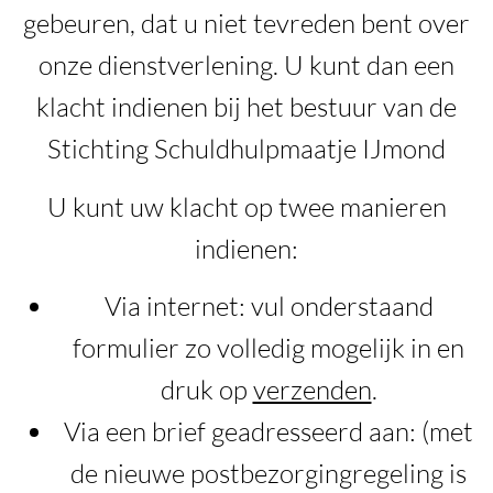
gebeuren, dat u niet tevreden bent over
onze dienstverlening. U kunt dan een
klacht indienen bij het bestuur van de
Stichting Schuldhulpmaatje IJmond
U kunt uw klacht op twee manieren
indienen:
Via internet: vul onderstaand
formulier zo volledig mogelijk in en
druk op
verzenden
.
Via een brief geadresseerd aan: (met
de nieuwe postbezorgingregeling is