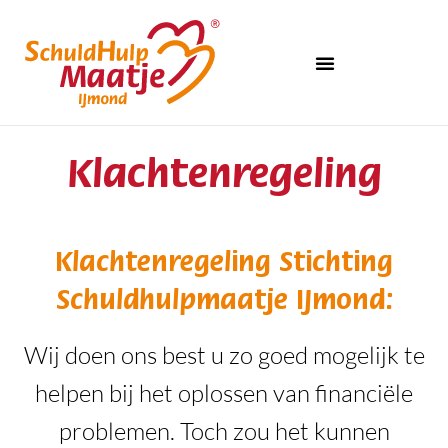
Klachtenregeling
Klachtenregeling Stichting
Schuldhulpmaatje IJmond:
Wij doen ons best u zo goed mogelijk te
helpen bij het oplossen van financiële
problemen. Toch zou het kunnen