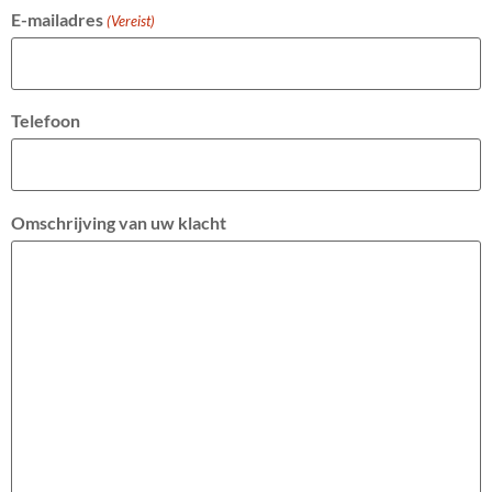
E-mailadres
(Vereist)
Telefoon
Omschrijving van uw klacht