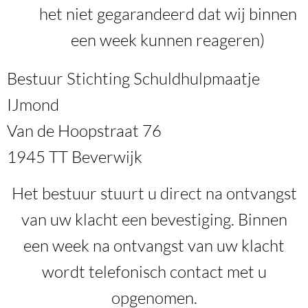
het niet gegarandeerd dat wij binnen
een week kunnen reageren)
Bestuur Stichting Schuldhulpmaatje
IJmond
Van de Hoopstraat 76
1945 TT Beverwijk
Het bestuur stuurt u direct na ontvangst
van uw klacht een bevestiging. Binnen
een week na ontvangst van uw klacht
wordt telefonisch contact met u
opgenomen.