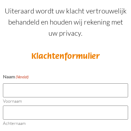
Uiteraard wordt uw klacht vertrouwelijk
behandeld en houden wij rekening met
uw privacy.
Klachtenformulier
Naam
(Vereist)
Voornaam
Achternaam