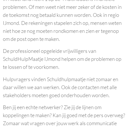
problemen. Of men weet niet meer zeker of de kosten in
de toekomst nog betaald kunnen worden. Ook in regio
IJmond. De rekeningen stapelen zich op, mensen weten
niet hoe ze nog moeten rondkomen en zien er tegenop
om de post open te maken.
De professioneel opgeleide vrijwilligers van
SchuldHulpMaatje IJmond helpen om de problemen op
te lossen of te voorkomen.
Hulpvragers vinden Schuldhulpmaatje niet zomaar en
daar willen we aan werken. Ook de contacten met alle
stakeholders moeten goed onderhouden worden.
Ben jij een echte netwerker? Zie jij de lijnen om
koppelingen te maken? Kan jij goed met de pers overweg?
Zomaar wat vragen over jouw werk als communicatie