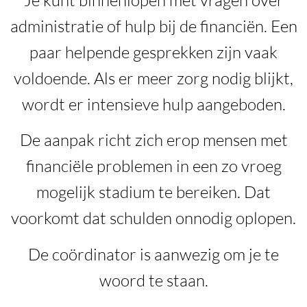
administratie of hulp bij de financiën. Een
paar helpende gesprekken zijn vaak
voldoende. Als er meer zorg nodig blijkt,
wordt er intensieve hulp aangeboden.
De aanpak richt zich erop mensen met
financiële problemen in een zo vroeg
mogelijk stadium te bereiken. Dat
voorkomt dat schulden onnodig oplopen.
De coördinator is aanwezig om je te
woord te staan.