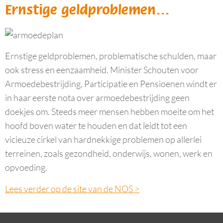
Ernstige geldproblemen…
Ernstige geldproblemen, problematische schulden, maar
ook stress en eenzaamheid. Minister Schouten voor
Armoedebestrijding, Participatie en Pensioenen windt er
in haar eerste nota over armoedebestrijding geen
doekjes om. Steeds meer mensen hebben moeite om het
hoofd boven water te houden en dat leidt tot een
vicieuze cirkel van hardnekkige problemen op allerlei
terreinen, zoals gezondheid, onderwijs, wonen, werk en
opvoeding.
Lees verder op de site van de NOS >