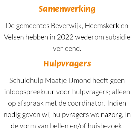
Samenwerking
De gemeentes Beverwijk, Heemskerk en
Velsen hebben in 2022 wederom subsidie
verleend.
Hulpvragers
Schuldhulp Maatje IJmond
heeft geen
inloopspreekuur voor hulpvragers; alleen
op afspraak met de coordinator. Indien
nodig geven wij hulpvragers we nazorg, in
de vorm van bellen en/of huisbezoek.