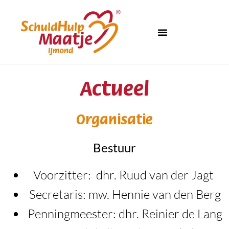
Actueel
Organisatie
Bestuur
Voorzitter: dhr. Ruud van der Jagt
Secretaris: mw. Hennie van den Berg
Penningmeester: dhr. Reinier de Lang