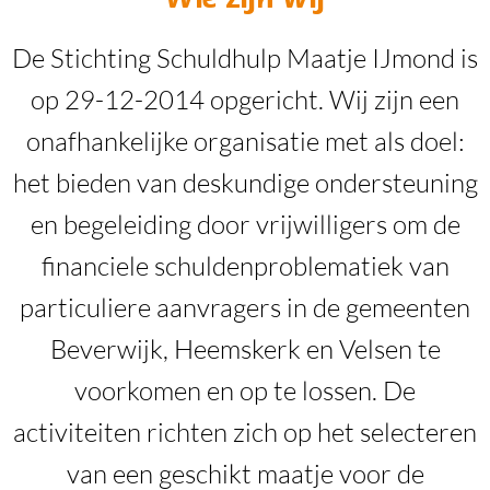
De Stichting Schuldhulp Maatje IJmond is
op 29-12-2014 opgericht. Wij zijn een
onafhankelijke organisatie met als doel:
het bieden van deskundige ondersteuning
en begeleiding door vrijwilligers om de
financiele schuldenproblematiek van
particuliere aanvragers in de gemeenten
Beverwijk, Heemskerk en Velsen te
voorkomen en op te lossen. De
activiteiten richten zich op het selecteren
van een geschikt maatje voor de