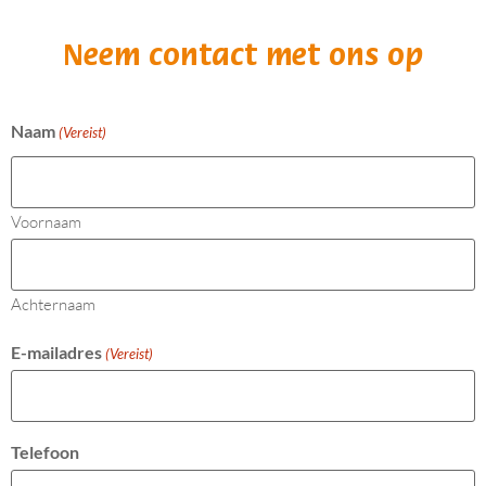
Neem contact met ons op
Naam
(Vereist)
Voornaam
Achternaam
E-mailadres
(Vereist)
Telefoon