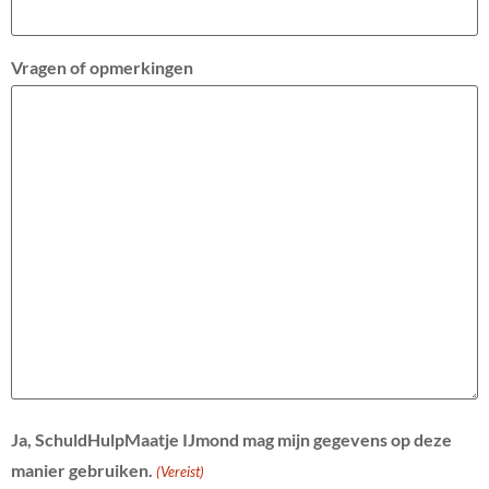
Vragen of opmerkingen
Ja, SchuldHulpMaatje IJmond mag mijn gegevens op deze
manier gebruiken.
(Vereist)