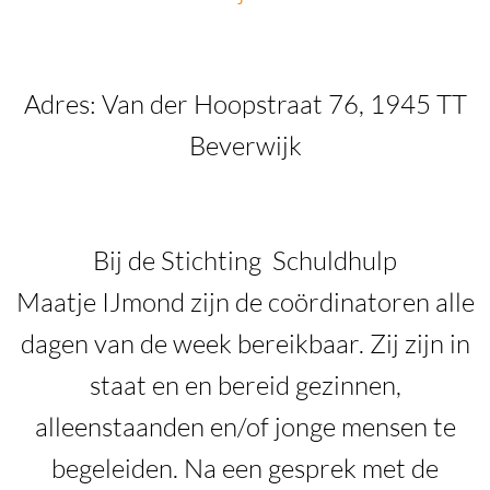
Adres: Van der Hoopstraat 76, 1945 TT
Beverwijk
Bij de Stichting
Schuldhulp
Maatje
IJmond zijn de coördinatoren alle
dagen van de week bereikbaar. Zij zijn in
staat en en bereid gezinnen,
alleenstaanden en/of jonge mensen te
begeleiden. Na een gesprek met de