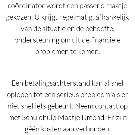
coördinator wordt een passend maatje
gekozen. U krijgt regelmatig, afhankelijk
van de situatie en de behoefte,
ondersteuning om uit de financiële
problemen te komen.
Een betalingsachterstand kan al snel
oplopen tot een serieus probleem als er
niet snel iets gebeurt. Neem contact op
met Schuldhulp Maatje IJmond. Er zijn
géén kosten aan verbonden.